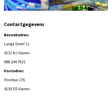
Contactgegevens
Bezoekadres:
Lange Dreef 11
4131 NJ Vianen
088 244 7621
Postadres:
Postbus 176
4130 ED Vianen