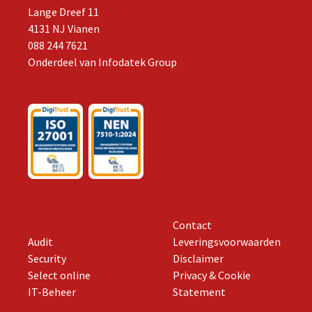
Lange Dreef 11
4131 NJ Vianen
088 244 7621
Onderdeel van
Infodatek Group
Contact
Audit
Leveringsvoorwaarden
Security
Disclaimer
Select online
Privacy & Cookie
IT-Beheer
Statement