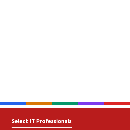
Select IT Professionals